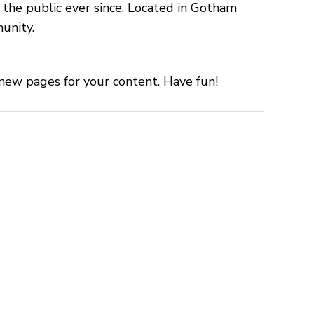
the public ever since. Located in Gotham
unity.
new pages for your content. Have fun!