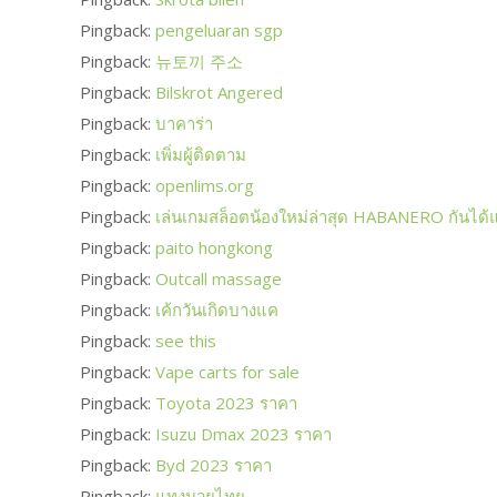
Pingback:
pengeluaran sgp
Pingback:
뉴토끼 주소
Pingback:
Bilskrot Angered
Pingback:
บาคาร่า
Pingback:
เพิ่มผู้ติดตาม
Pingback:
openlims.org
Pingback:
เล่นเกมสล็อตน้องใหม่ล่าสุด HABANERO กันได้
Pingback:
paito hongkong
Pingback:
Outcall massage
Pingback:
เค้กวันเกิดบางแค
Pingback:
see this
Pingback:
Vape carts for sale
Pingback:
Toyota 2023 ราคา
Pingback:
Isuzu Dmax 2023 ราคา
Pingback:
Byd 2023 ราคา
Pingback:
แทงมวยไทย