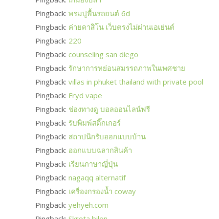
Pingback:
พรมปูพื้นรถยนต์ 6d
Pingback:
ค่ายคาสิโน เว็บตรงไม่ผ่านเอเย่นต์
Pingback:
220
Pingback:
counseling san diego
Pingback:
รักษาการหย่อนสมรรถภาพในเพศชาย
Pingback:
villas in phuket thailand with private pool
Pingback:
Fryd vape
Pingback:
ช่องทางดู บอลออนไลน์ฟรี
Pingback:
รับพิมพ์สติ๊กเกอร์
Pingback:
สถาปนิกรับออกแบบบ้าน
Pingback:
ออกแบบฉลากสินค้า
Pingback:
เรียนภาษาญี่ปุ่น
Pingback:
nagaqq alternatif
Pingback:
เครื่องกรองน้ำ coway
Pingback:
yehyeh.com
Pingback:
Skrota bilen